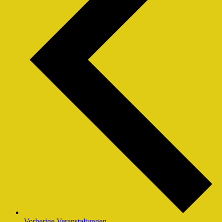
Vorherige
Veranstaltungen