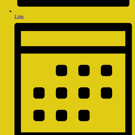
Liste