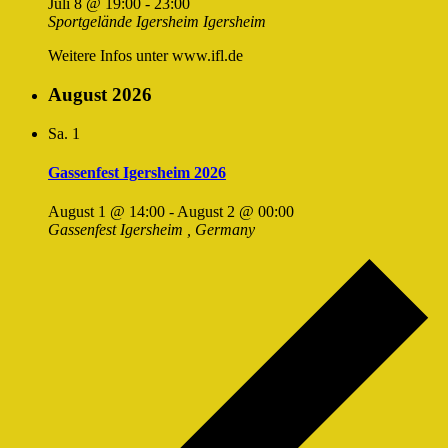
Juli 8 @ 19:00
-
23:00
Sportgelände Igersheim
Igersheim
Weitere Infos unter www.ifl.de
August 2026
Sa.
1
Gassenfest Igersheim 2026
August 1 @ 14:00
-
August 2 @ 00:00
Gassenfest Igersheim
, Germany