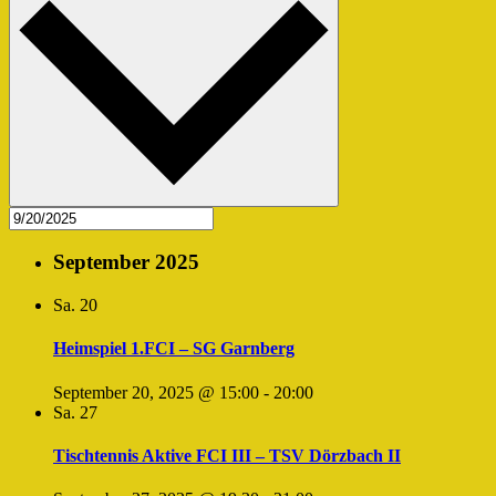
September 2025
Sa.
20
Heimspiel 1.FCI – SG Garnberg
September 20, 2025 @ 15:00
-
20:00
Sa.
27
Tischtennis Aktive FCI III – TSV Dörzbach II