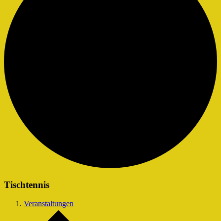
Tischtennis
Veranstaltungen