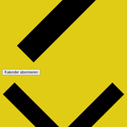
Kalender abonnieren