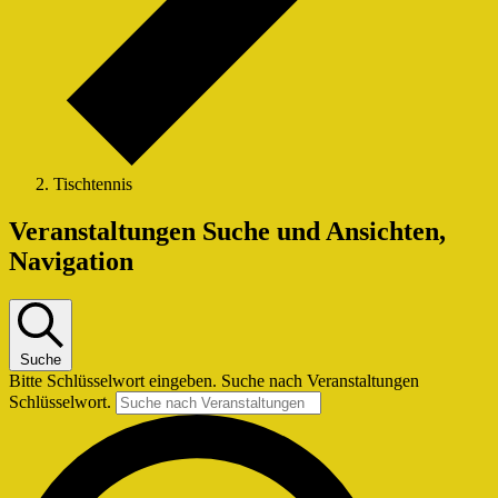
Tischtennis
Veranstaltungen
Veranstaltungen Suche und Ansichten,
Navigation
Suche
Bitte Schlüsselwort eingeben. Suche nach Veranstaltungen
Schlüsselwort.