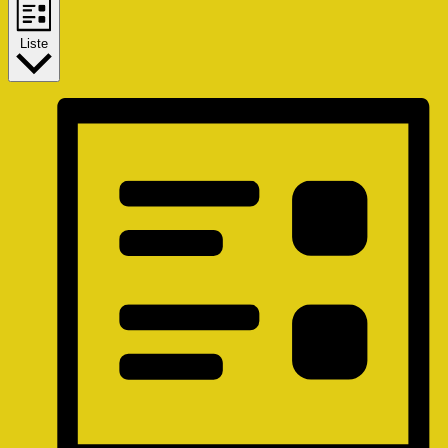
Liste