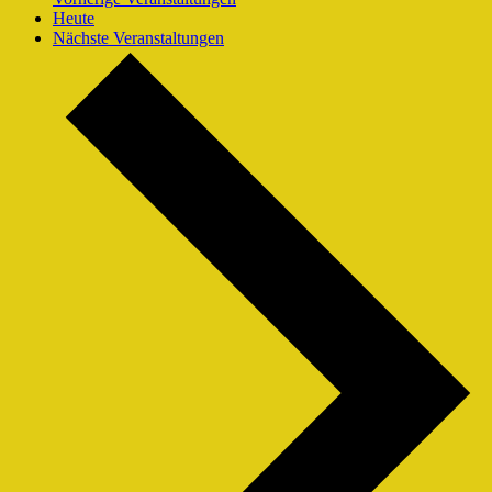
Heute
Nächste
Veranstaltungen