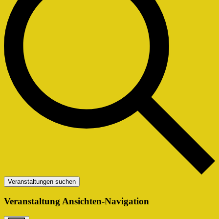
Veranstaltungen suchen
Veranstaltung Ansichten-Navigation