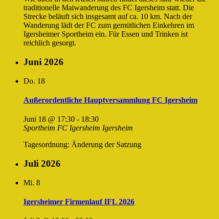
traditionelle Maiwanderung des FC Igersheim statt. Die
Strecke beläuft sich insgesamt auf ca. 10 km. Nach der
Wanderung lädt der FC zum gemütlichen Einkehren im
Igersheimer Sportheim ein. Für Essen und Trinken ist
reichlich gesorgt.
Juni 2026
Do.
18
Außerordentliche Hauptversammlung FC Igersheim
Juni 18 @ 17:30
-
18:30
Sportheim FC Igersheim
Igersheim
Tagesordnung: Änderung der Satzung
Juli 2026
Mi.
8
Igersheimer Firmenlauf IFL 2026