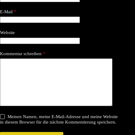
E-Mail
*
Website
Kommentar schreiben
*
Meinen Namen, meine E-Mail-Adresse und meine Website
in diesem Browser für die nächste Kommentierung speichern.