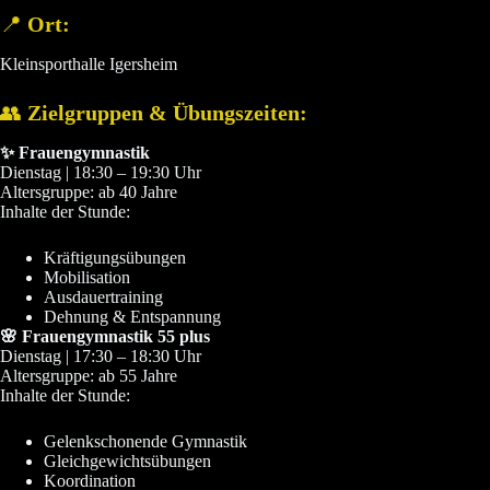
📍
Ort:
Kleinsporthalle Igersheim
👥
Zielgruppen & Übungszeiten:
✨ Frauengymnastik
Dienstag | 18:30 – 19:30 Uhr
Altersgruppe: ab 40 Jahre
Inhalte der Stunde:
Kräftigungsübungen
Mobilisation
Ausdauertraining
Dehnung & Entspannung
🌸 Frauengymnastik 55 plus
Dienstag | 17:30 – 18:30 Uhr
Altersgruppe: ab 55 Jahre
Inhalte der Stunde:
Gelenkschonende Gymnastik
Gleichgewichtsübungen
Koordination