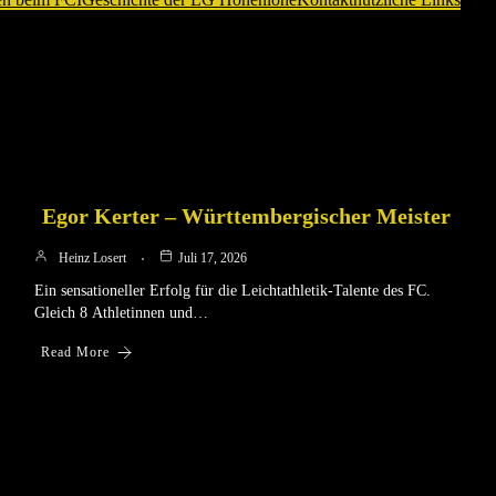
Egor Kerter – Württembergischer Meister
Heinz Losert
Juli 17, 2026
Ein sensationeller Erfolg für die Leichtathletik-Talente des FC.
Gleich 8 Athletinnen und…
Read More