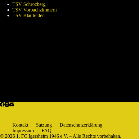
TSV Schrozberg
TSV Vorbachzimmern
TSV Blaufelden
Kontakt
Satzung
Datenschutzerklärung
Impressum
FAQ
© 2026 1. FC Igersheim 1946 e.V. – Alle Rechte vorbehalten.