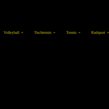
Volleyball
Tischtennis
Tennis
Radsport