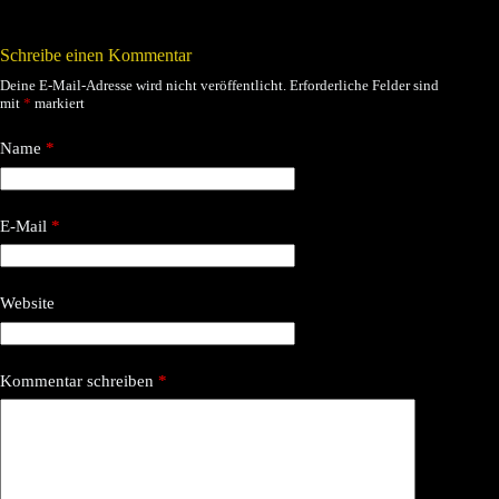
Schreibe einen Kommentar
Deine E-Mail-Adresse wird nicht veröffentlicht.
Erforderliche Felder sind
mit
*
markiert
Name
*
E-Mail
*
Website
Kommentar schreiben
*